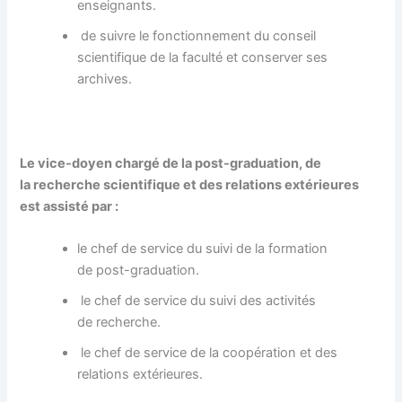
enseignants.
de suivre le fonctionnement du conseil
scientifique de la faculté et conserver ses
archives.
Le vice-doyen chargé de la post-graduation, de
la recherche scientifique et des relations extérieures
est assisté par :
le chef de service du suivi de la formation
de post-graduation.
le chef de service du suivi des activités
de recherche.
le chef de service de la coopération et des
relations extérieures.