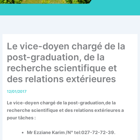
Le vice-doyen chargé de la
post-graduation, de la
recherche scientifique et
des relations extérieures
12/01/2017
Le vice-doyen chargé de la post-graduation,de la
recherche scientifique et des relations extérieures a
pour tâches :
Mr Ezziane Karim /N° tel:027-72-72-39.