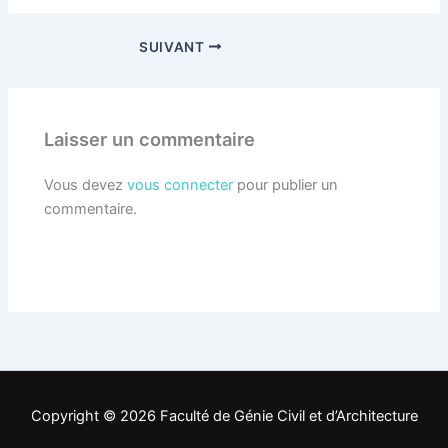
SUIVANT
Laisser un commentaire
Vous devez
vous connecter
pour publier un
commentaire.
Copyright © 2026 Faculté de Génie Civil et d’Architecture