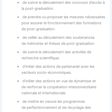
de suivre le déroulement des concours d’accès à
la post-graduation.
de prendre ou proposer les mesures nécessaires
pour assurer le fonctionnement des formations
de post-graduation.
de veiller au déroulement des soutenances
de mémoires et thèses de post-graduation.
de suivre le déroulement des activités de
recherche scientifique.
d’initier des actions de partenariat avec les
secteurs socio-économiques.
d’initier des actions en vue de dynamiser et
de renforcer la coopération interuniversitaire
nationale et internationale.
de mettre en oeuvre les programmes
de perfectionnement et de recyclage des