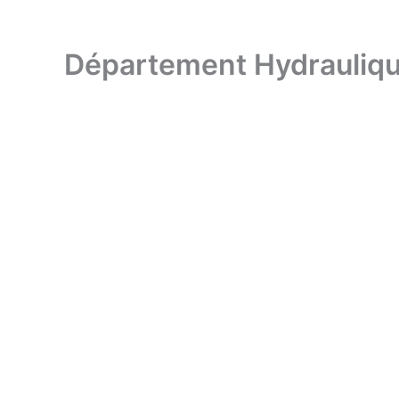
Département Hydrauliq