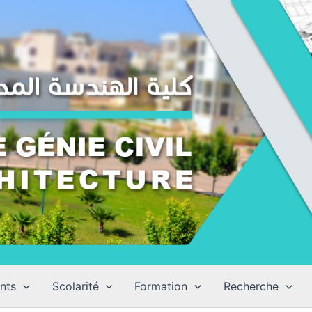
nts
Scolarité
Formation
Recherche