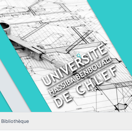
Rechercher
Bibliothèque