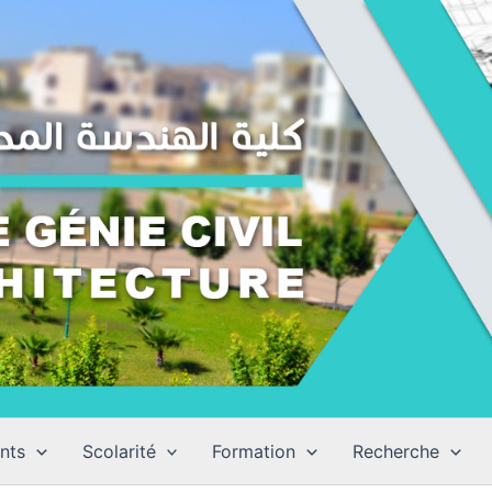
nts
Scolarité
Formation
Recherche