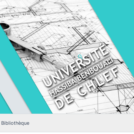
Rechercher
Bibliothèque