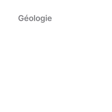
Géologie