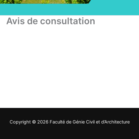
Avis de consultation
Copyright © 2026 Faculté de Génie Civil et d’Architecture