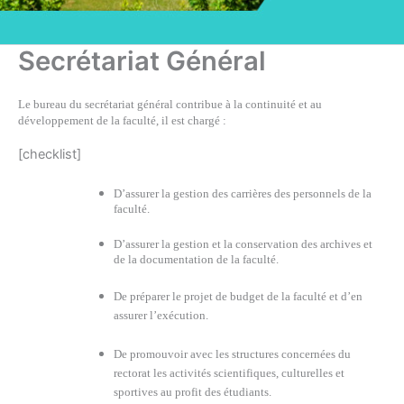
Secrétariat Général
Le bureau du secrétariat général contribue à la continuité et au
développement de
la faculté, i
l est chargé :
[checklist]
D’assurer la gestion des carrières des personnels de la
faculté.
D’assurer la gestion et la conservation des archives et
de la documentation de la faculté.
De préparer le projet de budget de la faculté et d’en
assurer l’exécution.
De promouvoir avec les structures concernées du
rectorat les activités scientifiques, culturelles et
sportives au profit des étudiants.