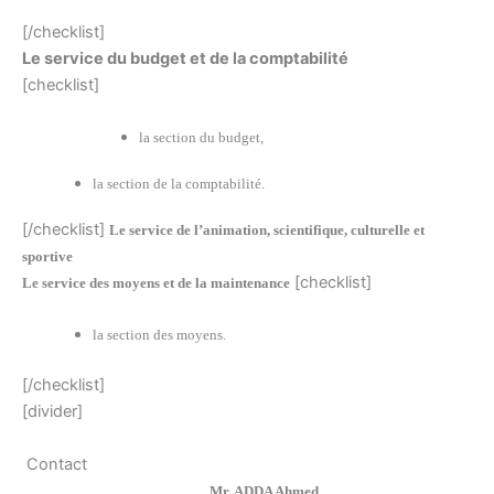
[/checklist]
Le service du budget et de la comptabilité
[checklist]
la section du budget,
la section de la comptabilité.
[/checklist]
Le service de l’animation, scientifique, culturelle et
sportive
[checklist]
Le service des moyens et de la maintenance
la section des moyens.
[/checklist]
[divider]
Contact
Mr. ADDA Ahmed