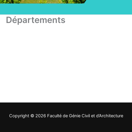
Départements
Copyright © 2026 Faculté de Génie Civil et d’Architecture