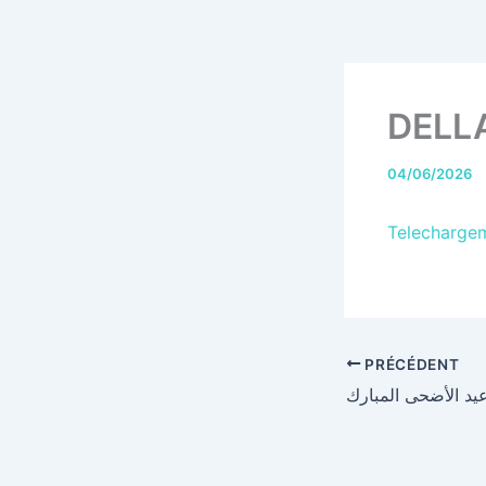
DELLA
04/06/2026
Telecharge
PRÉCÉDENT
 عيد الأضحى المبارك