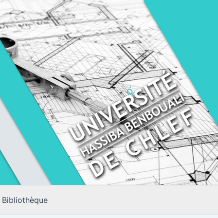
Rechercher
Bibliothèque