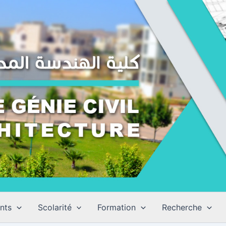
nts
Scolarité
Formation
Recherche