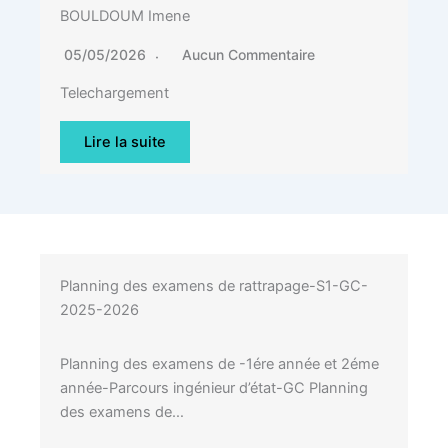
BOULDOUM Imene
05/05/2026
Aucun Commentaire
Telechargement
Lire la suite
Planning des examens de rattrapage-S1-GC-
2025-2026
Planning des examens de -1ére année et 2éme
année-Parcours ingénieur d’état-GC Planning
des examens de…