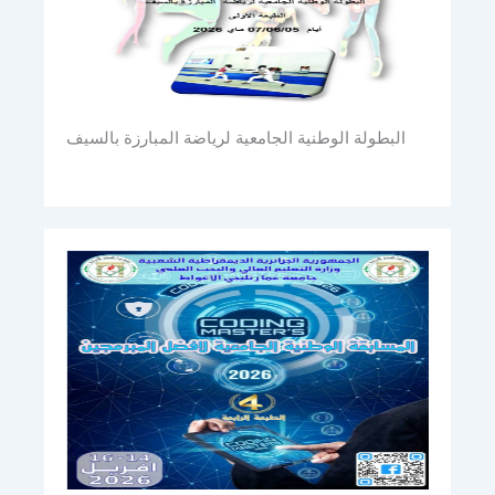
البطولة الوطنية الجامعية لرياضة المبارزة بالسيف