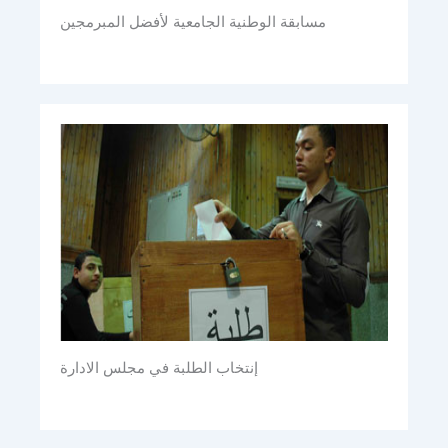
مسابقة الوطنية الجامعية لأفضل المبرمجين
إنتخاب الطلبة في مجلس الادارة