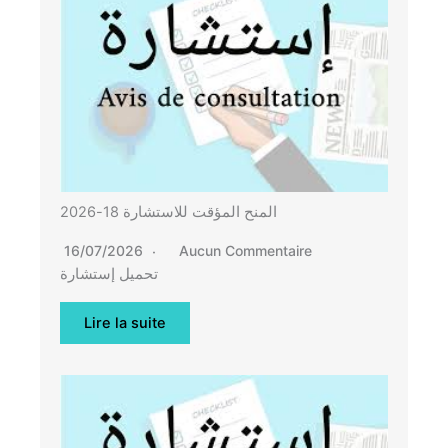
المنح المؤقت للاستشارة 18-2026
16/07/2026
Aucun Commentaire
تحميل إستشارة
Lire la suite