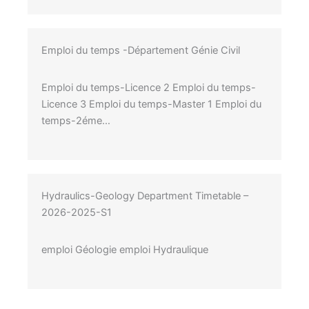
Emploi du temps -Département Génie Civil
Emploi du temps-Licence 2 Emploi du temps-
Licence 3 Emploi du temps-Master 1 Emploi du
temps-2éme…
Hydraulics-Geology Department Timetable –
2026-2025-S1
emploi Géologie emploi Hydraulique