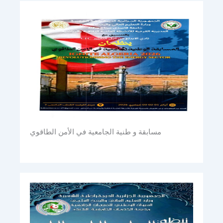
مسابقة و طنية الجامعية في الأمن الطاقوي