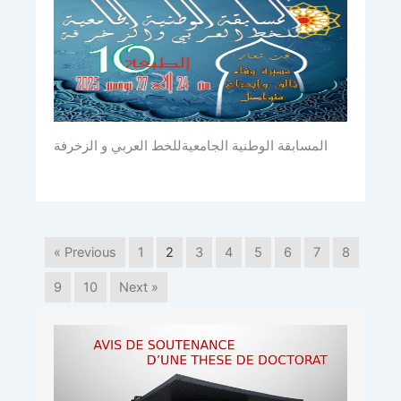
المسابقة الوطنية الجامعيةللخط العربي و الزخرفة
« Previous
1
2
3
4
5
6
7
8
9
10
Next »