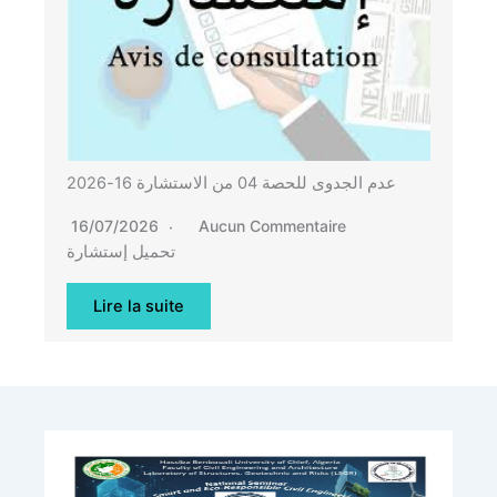
عدم الجدوى للحصة 04 من الاستشارة 16-2026
16/07/2026
Aucun Commentaire
تحميل إستشارة
Lire la suite