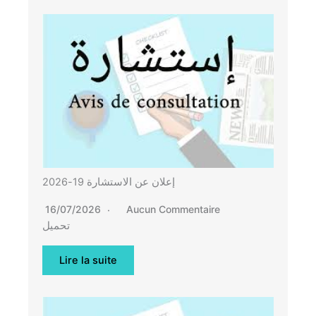
إعلان عن الاستشارة 19-2026
16/07/2026
Aucun Commentaire
تحميل
Lire la suite