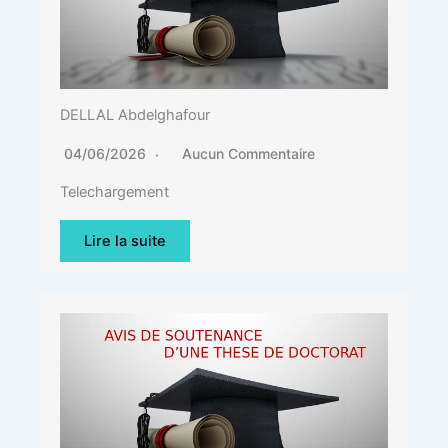
DELLAL Abdelghafour
04/06/2026
Aucun Commentaire
Telechargement
Lire la suite