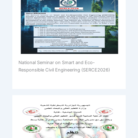
National Seminar on Smart and Eco-
Responsible Civil Engineering (SERCE2026)