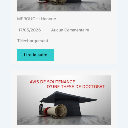
MEROUCHI Hanane
17/05/2026
Aucun Commentaire
Téléchargement
Lire la suite