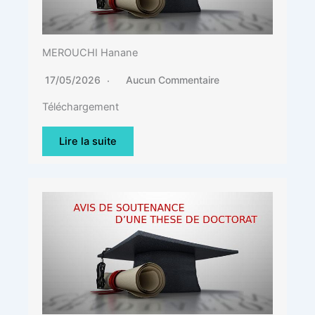
MEROUCHI Hanane
17/05/2026
Aucun Commentaire
Téléchargement
Lire la suite