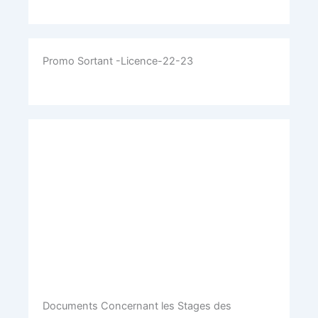
Promo Sortant -Licence-22-23
Documents Concernant les Stages des