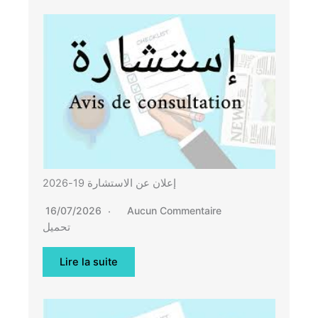
إعلان عن الاستشارة 19-2026
16/07/2026
Aucun Commentaire
تحميل
Lire la suite