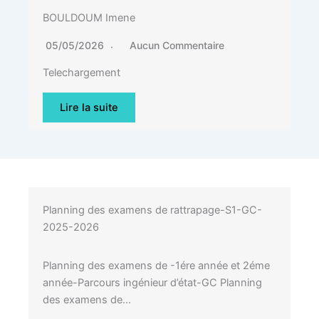
BOULDOUM Imene
05/05/2026
Aucun Commentaire
Telechargement
Lire la suite
Planning des examens de rattrapage-S1-GC-
2025-2026
Planning des examens de -1ére année et 2éme
année-Parcours ingénieur d’état-GC Planning
des examens de…