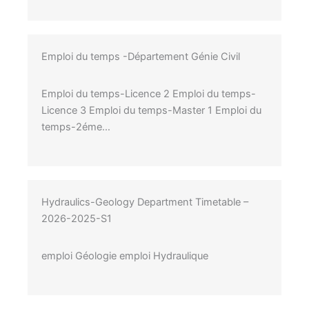
Emploi du temps -Département Génie Civil
Emploi du temps-Licence 2 Emploi du temps-
Licence 3 Emploi du temps-Master 1 Emploi du
temps-2éme…
Hydraulics-Geology Department Timetable –
2026-2025-S1
emploi Géologie emploi Hydraulique