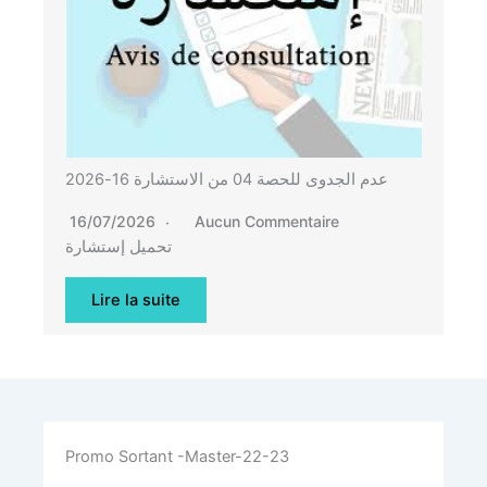
عدم الجدوى للحصة 04 من الاستشارة 16-2026
16/07/2026
Aucun Commentaire
تحميل إستشارة
Lire la suite
Promo Sortant -Master-22-23