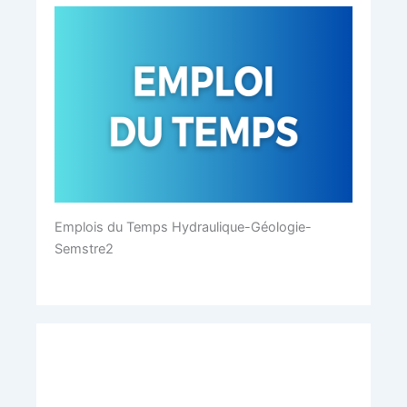
Emplois du Temps Hydraulique-Géologie-
Semstre2